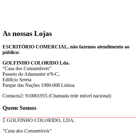
As nossas Lojas
ESCRITÓRIO COMERCIAL, não fazemos atendimento ao
público:
GOLFINHO COLORIDO Lda.
“Casa dos Consumíveis”
Passeio do Adamastor nº6-C,
Edifício Sereia
Parque das Nações 1990-008 Lisboa
Contacto2: 910001955 (Chamada rede móvel nacional)
Quem Somos
GOLFINHO COLORIDO, LDA.
"Casa dos Consumiveis"