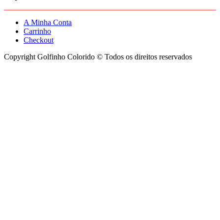
A Minha Conta
Carrinho
Checkout
Copyright Golfinho Colorido © Todos os direitos reservados