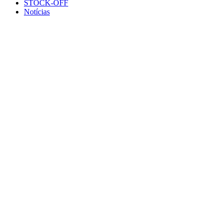
STOCK-OFF
Notícias