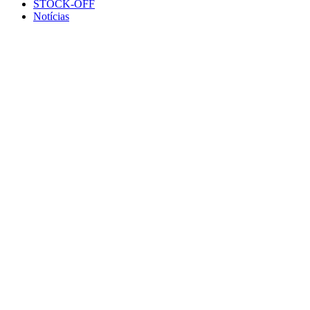
STOCK-OFF
Notícias