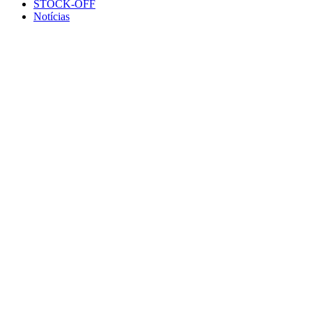
STOCK-OFF
Notícias