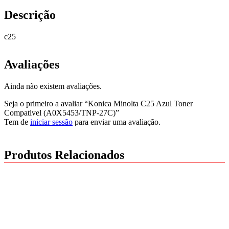
Descrição
c25
Avaliações
Ainda não existem avaliações.
Seja o primeiro a avaliar “Konica Minolta C25 Azul Toner
Compativel (A0X5453/TNP-27C)”
Tem de
iniciar sessão
para enviar uma avaliação.
Produtos Relacionados