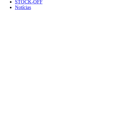
STOCK-OFF
Notícias