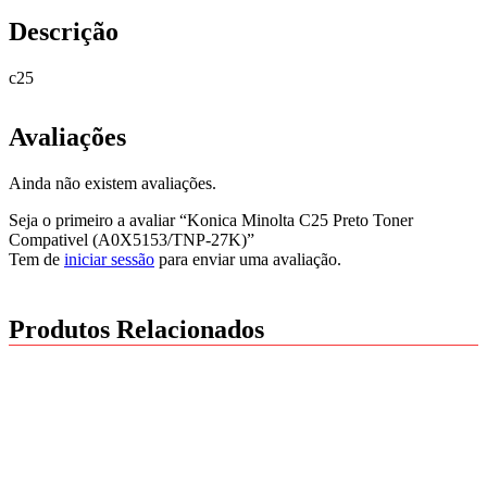
Descrição
c25
Avaliações
Ainda não existem avaliações.
Seja o primeiro a avaliar “Konica Minolta C25 Preto Toner
Compativel (A0X5153/TNP-27K)”
Tem de
iniciar sessão
para enviar uma avaliação.
Produtos Relacionados